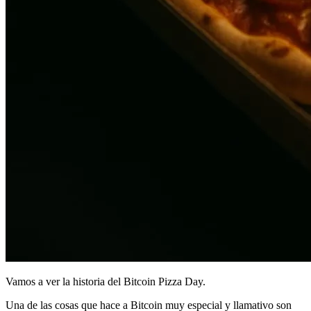
Vamos a ver la historia del Bitcoin Pizza Day.
Una de las cosas que hace a Bitcoin muy especial y llamativo son