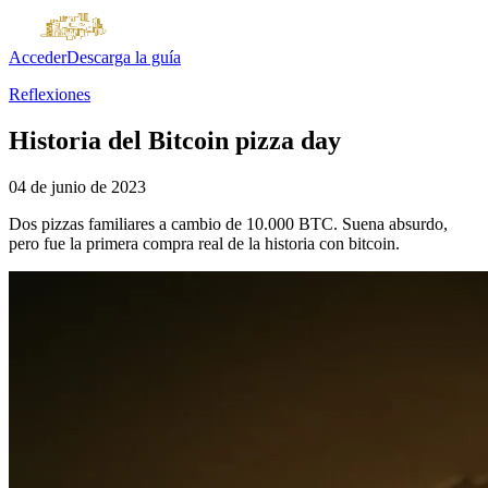
Acceder
Descarga la guía
Reflexiones
Historia del Bitcoin pizza day
04 de junio de 2023
Dos pizzas familiares a cambio de 10.000 BTC. Suena absurdo,
pero fue la primera compra real de la historia con bitcoin.