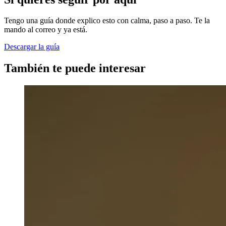
Tengo una guía donde explico esto con calma, paso a paso. Te la
mando al correo y ya está.
Descargar la guía
También te puede interesar