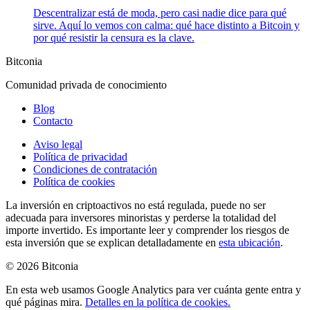
Descentralizar está de moda, pero casi nadie dice para qué
sirve. Aquí lo vemos con calma: qué hace distinto a Bitcoin y
por qué resistir la censura es la clave.
Bitconia
Comunidad privada de conocimiento
Blog
Contacto
Aviso legal
Política de privacidad
Condiciones de contratación
Política de cookies
La inversión en criptoactivos no está regulada, puede no ser
adecuada para inversores minoristas y perderse la totalidad del
importe invertido.
Es importante leer y comprender los riesgos de
esta inversión que se explican detalladamente en
esta ubicación
.
©
2026
Bitconia
En esta web usamos Google Analytics para ver cuánta gente entra y
qué páginas mira.
Detalles en la política de cookies.