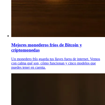
Mejores monederos fríos de Bitcoin y
criptomonedas
Un monedero frío guarda tus llaves fuera de internet. Vemos
con calma qué son, cómo funcionan y cinco modelos que
puedes tener en cuenta.