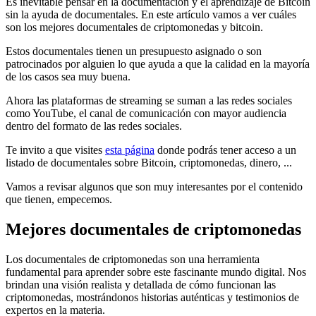
Es inevitable pensar en la documentación y el aprendizaje de Bitcoin
sin la ayuda de documentales. En este artículo vamos a ver cuáles
son los mejores documentales de criptomonedas y bitcoin.
Estos documentales tienen un presupuesto asignado o son
patrocinados por alguien lo que ayuda a que la calidad en la mayoría
de los casos sea muy buena.
Ahora las plataformas de streaming se suman a las redes sociales
como YouTube, el canal de comunicación con mayor audiencia
dentro del formato de las redes sociales.
Te invito a que visites
esta página
donde podrás tener acceso a un
listado de documentales sobre Bitcoin, criptomonedas, dinero, ...
Vamos a revisar algunos que son muy interesantes por el contenido
que tienen, empecemos.
Mejores documentales de criptomonedas
Los documentales de criptomonedas son una herramienta
fundamental para aprender sobre este fascinante mundo digital. Nos
brindan una visión realista y detallada de cómo funcionan las
criptomonedas, mostrándonos historias auténticas y testimonios de
expertos en la materia.