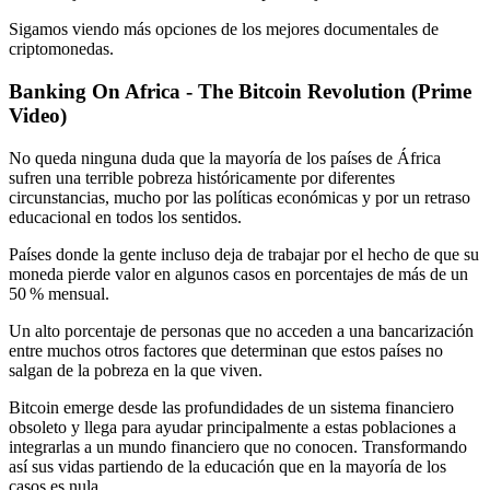
Sigamos viendo más opciones de los mejores documentales de
criptomonedas.
Banking On Africa - The Bitcoin Revolution (Prime
Video)
No queda ninguna duda que la mayoría de los países de África
sufren una terrible pobreza históricamente por diferentes
circunstancias, mucho por las políticas económicas y por un retraso
educacional en todos los sentidos.
Países donde la gente incluso deja de trabajar por el hecho de que su
moneda pierde valor en algunos casos en porcentajes de más de un
50 % mensual.
Un alto porcentaje de personas que no acceden a una bancarización
entre muchos otros factores que determinan que estos países no
salgan de la pobreza en la que viven.
Bitcoin emerge desde las profundidades de un sistema financiero
obsoleto y llega para ayudar principalmente a estas poblaciones a
integrarlas a un mundo financiero que no conocen. Transformando
así sus vidas partiendo de la educación que en la mayoría de los
casos es nula.