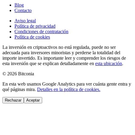
Blog
Contacto
Aviso legal
Política de privacidad
Condiciones de contratación
Política de cookies
La inversión en criptoactivos no está regulada, puede no ser
adecuada para inversores minoristas y perderse la totalidad del
importe invertido.
Es importante leer y comprender los riesgos de
esta inversión que se explican detalladamente en
esta ubicación
.
©
2026
Bitconia
En esta web usamos Google Analytics para ver cuánta gente entra y
qué páginas mira.
Detalles en la política de cookies.
Rechazar
Aceptar