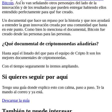
Bitcoin
. Así lo van señalando otros personajes del lado de la
innovación y de los resultados que pueden entregar habiendo ellos
entendido perfectamente para qué fue creado.
Un documental que hace un repaso por la historia y que nos ayudará
a entender la gran innovación creada por una comunidad que hasta
en este punto. Como bien lo menciona el documental, Bitcoin fue
creado desde las personas para las personas.
¿Qué documental de criptomonedas añadirías?
Hasta aquí el listado del que para el equipo de Cripto It son los
mejores documentales de criptomonedas.
Con el tiempo seguramente lo iremos ampliando.
Si quieres seguir por aquí
Tengo una guía donde explico esto con calma, paso a paso. Te la
mando al correo y ya está.
Descargar la guía
También te puede interesar