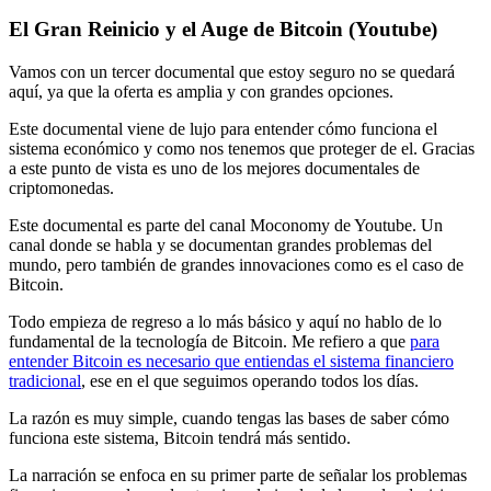
El Gran Reinicio y el Auge de Bitcoin (Youtube)
Vamos con un tercer documental que estoy seguro no se quedará
aquí, ya que la oferta es amplia y con grandes opciones.
Este documental viene de lujo para entender cómo funciona el
sistema económico y como nos tenemos que proteger de el. Gracias
a este punto de vista es uno de los mejores documentales de
criptomonedas.
Este documental es parte del canal Moconomy de Youtube. Un
canal donde se habla y se documentan grandes problemas del
mundo, pero también de grandes innovaciones como es el caso de
Bitcoin.
Todo empieza de regreso a lo más básico y aquí no hablo de lo
fundamental de la tecnología de Bitcoin. Me refiero a que
para
entender Bitcoin es necesario que entiendas el sistema financiero
tradicional
, ese en el que seguimos operando todos los días.
La razón es muy simple, cuando tengas las bases de saber cómo
funciona este sistema, Bitcoin tendrá más sentido.
La narración se enfoca en su primer parte de señalar los problemas