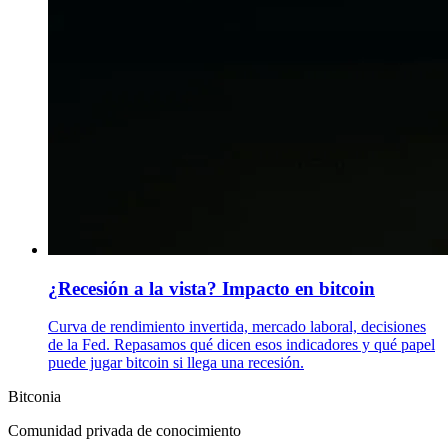
¿Recesión a la vista? Impacto en bitcoin
Curva de rendimiento invertida, mercado laboral, decisiones
de la Fed. Repasamos qué dicen esos indicadores y qué papel
puede jugar bitcoin si llega una recesión.
Bitconia
Comunidad privada de conocimiento