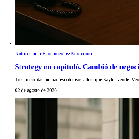
Autocustodia
·
Fundamentos
·
Patrimonio
Strategy no capituló. Cambió de negoc
Tres bitconitas me han escrito asustados: que Saylor vende. Ven
02 de agosto de 2026