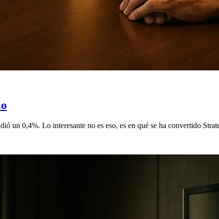
io
dió un 0,4%. Lo interesante no es eso, es en qué se ha convertido Strat