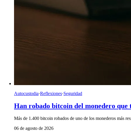
Autocustodia
·
Reflexiones
·
Seguridad
Han robado bitcoin del monedero que
Más de 1.400 bitcoin robados de uno de los monederos más respe
06 de agosto de 2026