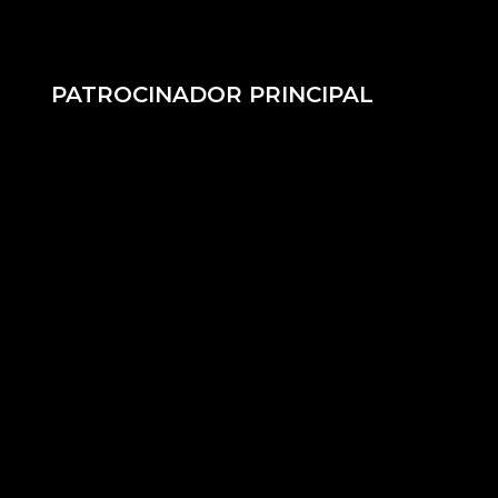
PATROCINADOR PRINCIPAL