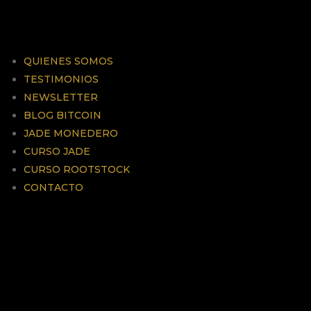
QUIENES SOMOS
TESTIMONIOS
NEWSLETTER
BLOG BITCOIN
JADE MONEDERO
CURSO JADE
CURSO ROOTSTOCK
CONTACTO