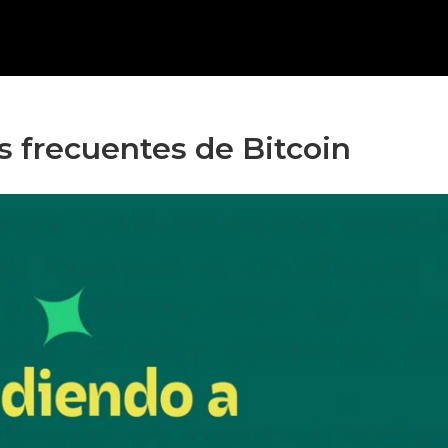
 frecuentes de Bitcoin