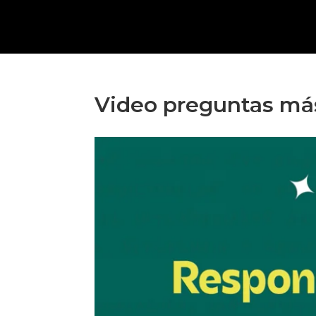
Video preguntas más