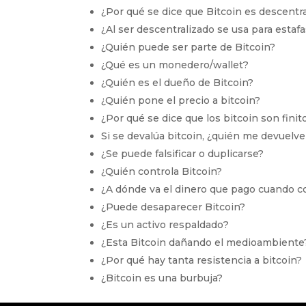
¿Por qué se dice que Bitcoin es descentr
¿Al ser descentralizado se usa para estaf
¿Quién puede ser parte de Bitcoin?
¿Qué es un monedero/wallet?
¿Quién es el dueño de Bitcoin?
¿Quién pone el precio a bitcoin?
¿Por qué se dice que los bitcoin son finit
Si se devalúa bitcoin, ¿quién me devuelve
¿Se puede falsificar o duplicarse?
¿Quién controla Bitcoin?
¿A dónde va el dinero que pago cuando c
¿Puede desaparecer Bitcoin?
¿Es un activo respaldado?
¿Esta Bitcoin dañando el medioambiente
¿Por qué hay tanta resistencia a bitcoin?
¿Bitcoin es una burbuja?