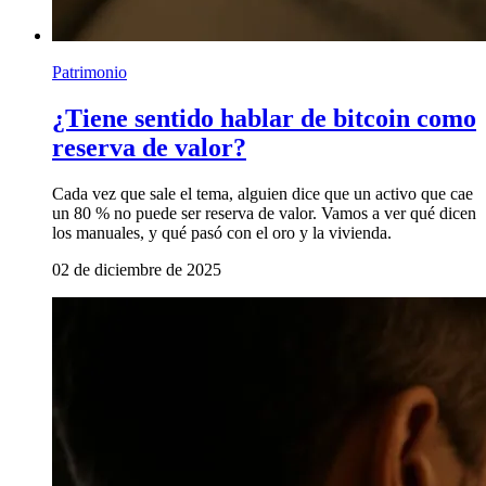
Patrimonio
¿Tiene sentido hablar de bitcoin como
reserva de valor?
Cada vez que sale el tema, alguien dice que un activo que cae
un 80 % no puede ser reserva de valor. Vamos a ver qué dicen
los manuales, y qué pasó con el oro y la vivienda.
02 de diciembre de 2025