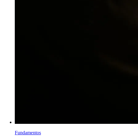
Fundamentos