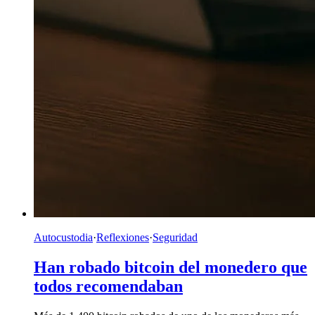
Autocustodia
·
Reflexiones
·
Seguridad
Han robado bitcoin del monedero que
todos recomendaban