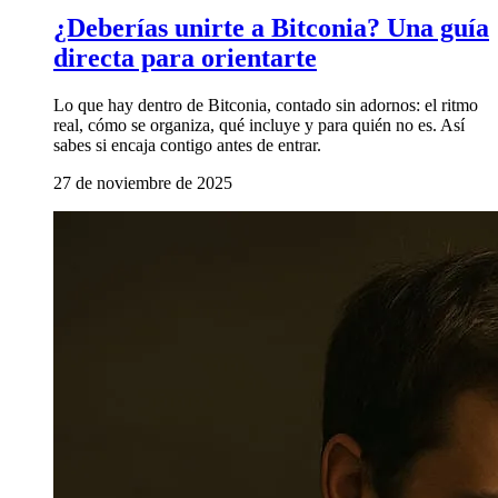
¿Deberías unirte a Bitconia? Una guía
directa para orientarte
Lo que hay dentro de Bitconia, contado sin adornos: el ritmo
real, cómo se organiza, qué incluye y para quién no es. Así
sabes si encaja contigo antes de entrar.
27 de noviembre de 2025