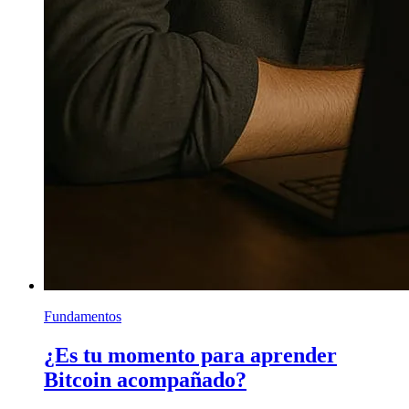
Fundamentos
¿Es tu momento para aprender
Bitcoin acompañado?