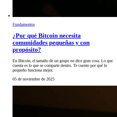
Fundamentos
¿Por qué Bitcoin necesita
comunidades pequeñas y con
propósito?
En Bitcoin, el tamaño de un grupo no dice gran cosa. Lo que
cuenta es lo que se comparte dentro. Te cuento por qué lo
pequeño funciona mejor.
05 de noviembre de 2025