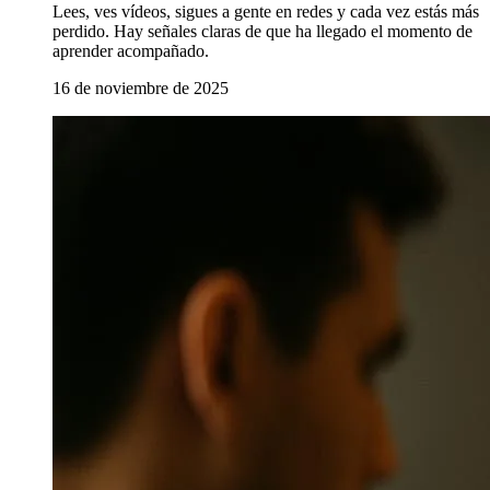
Lees, ves vídeos, sigues a gente en redes y cada vez estás más
perdido. Hay señales claras de que ha llegado el momento de
aprender acompañado.
16 de noviembre de 2025