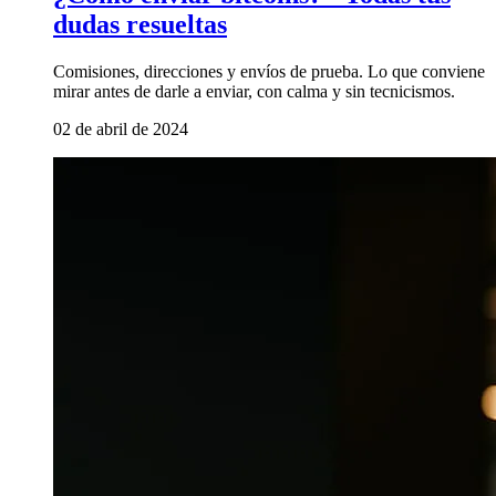
dudas resueltas
Comisiones, direcciones y envíos de prueba. Lo que conviene
mirar antes de darle a enviar, con calma y sin tecnicismos.
02 de abril de 2024