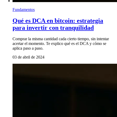
Fundamentos
Qué es DCA en bitcoin: estrategia
para invertir con tranquilidad
Comprar la misma cantidad cada cierto tiempo, sin intentar
acertar el momento. Te explico qué es el DCA y cómo se
aplica paso a paso.
03 de abril de 2024