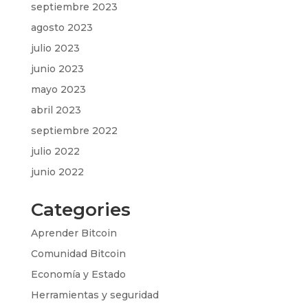
septiembre 2023
agosto 2023
julio 2023
junio 2023
mayo 2023
abril 2023
septiembre 2022
julio 2022
junio 2022
Categories
Aprender Bitcoin
Comunidad Bitcoin
Economía y Estado
Herramientas y seguridad