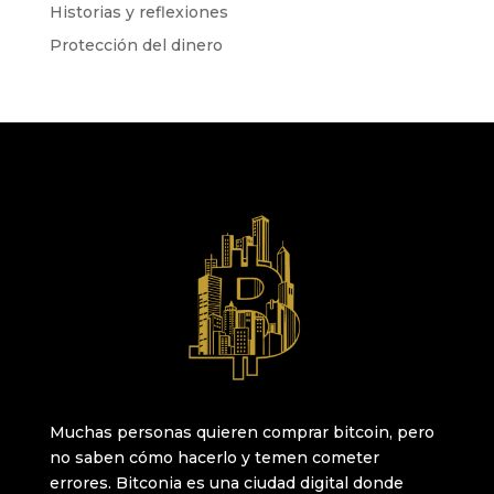
Historias y reflexiones
Protección del dinero
Muchas personas quieren comprar bitcoin, pero
no saben cómo hacerlo y temen cometer
errores. Bitconia es una ciudad digital donde