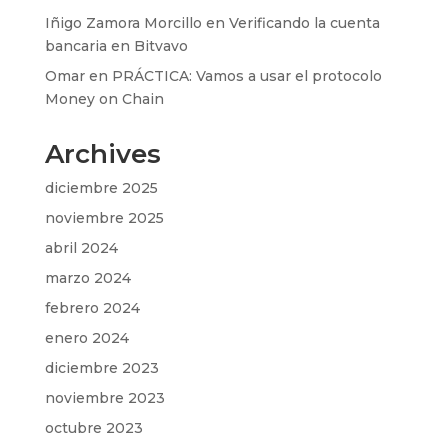
Iñigo Zamora Morcillo
en
Verificando la cuenta
bancaria en Bitvavo
Omar
en
PRÁCTICA: Vamos a usar el protocolo
Money on Chain
Archives
diciembre 2025
noviembre 2025
abril 2024
marzo 2024
febrero 2024
enero 2024
diciembre 2023
noviembre 2023
octubre 2023