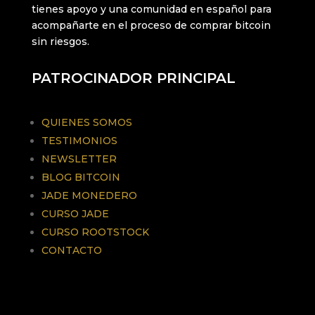
tienes apoyo y una comunidad en español para
acompañarte en el proceso de comprar bitcoin
sin riesgos.
PATROCINADOR PRINCIPAL
QUIENES SOMOS
TESTIMONIOS
NEWSLETTER
BLOG BITCOIN
JADE MONEDERO
CURSO JADE
CURSO ROOTSTOCK
CONTACTO