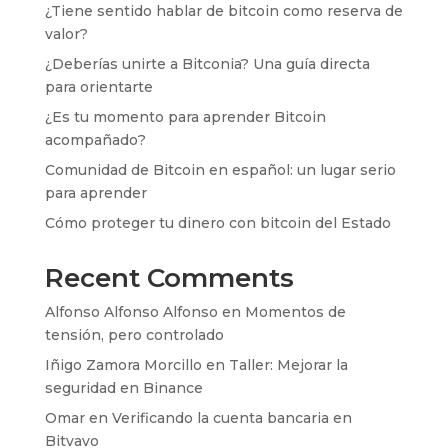
¿Tiene sentido hablar de bitcoin como reserva de
valor?
¿Deberías unirte a Bitconia? Una guía directa
para orientarte
¿Es tu momento para aprender Bitcoin
acompañado?
Comunidad de Bitcoin en español: un lugar serio
para aprender
Cómo proteger tu dinero con bitcoin del Estado
Recent Comments
Alfonso Alfonso Alfonso
en
Momentos de
tensión, pero controlado
Iñigo Zamora Morcillo
en
Taller: Mejorar la
seguridad en Binance
Omar
en
Verificando la cuenta bancaria en
Bitvavo